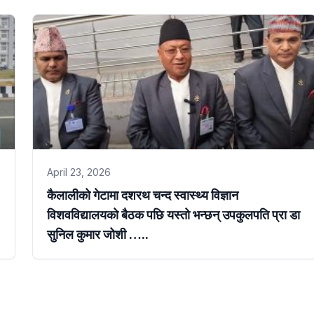
April 23, 2026
कैलालीको गेटामा दशरथ चन्द स्वास्थ्य विज्ञान
विशवविद्यालयको बैठक पछि यस्तो भन्छन् उपकुलपति प्रा डा
सुनिल कुमार जोशी …..