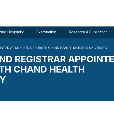
ing Hospital
Examination
Research & Publication
INTED AT SHAHEED DASHRATH CHAND HEALTH SCIENCES UNIVERSITY
ND REGISTRAR APPOINT
TH CHAND HEALTH
TY