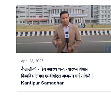
April 23, 2026
कैलालीको सहिद दशरथ चन्द स्वास्थ्य विज्ञान
विश्वविद्यालयमा एमबीबीएस अध्ययन गर्न सकिने |
Kantipur Samachar