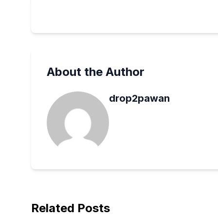
About the Author
drop2pawan
Related Posts