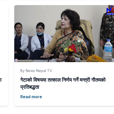
By News Nepal TV
ा
गेटाको विषयमा तत्काल निर्णय गर्ने मन्त्री गौतमको
प्रतिबद्धता
Read more