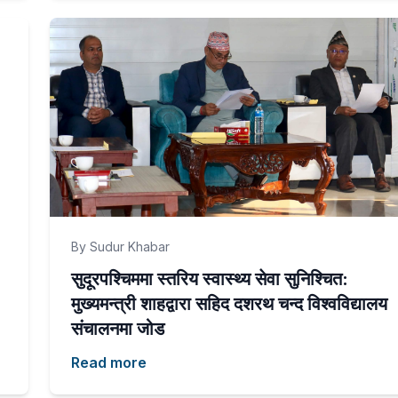
By Sudur Khabar
सुदूरपश्चिममा स्तरिय स्वास्थ्य सेवा सुनिश्चित:
मुख्यमन्त्री शाहद्वारा सहिद दशरथ चन्द विश्वविद्यालय
संचालनमा जोड
Read more