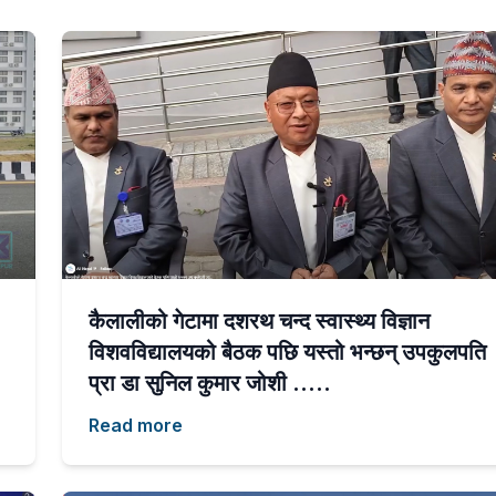
कैलालीको गेटामा दशरथ चन्द स्वास्थ्य विज्ञान
विशवविद्यालयको बैठक पछि यस्तो भन्छन् उपकुलपति
प्रा डा सुनिल कुमार जोशी …..
Read more