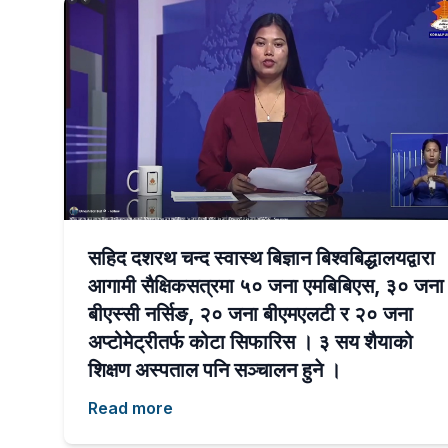
सहिद दशरथ चन्द स्वास्थ बिज्ञान बिश्वबिद्धालयद्वारा
आगामी सैक्षिकसत्रमा ५० जना एमबिबिएस, ३० जना
बीएस्सी नर्सिङ, २० जना बीएमएलटी र २० जना
अप्टोमेट्रीतर्फ कोटा सिफारिस । ३ सय शैयाको
शिक्षण अस्पताल पनि सञ्चालन हुने ।
Read more