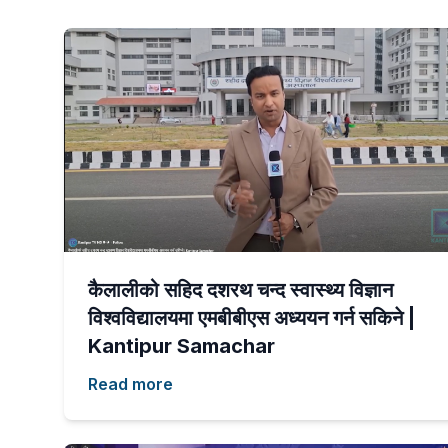
कैलालीको सहिद दशरथ चन्द स्वास्थ्य विज्ञान
विश्वविद्यालयमा एमबीबीएस अध्ययन गर्न सकिने |
Kantipur Samachar
Read more