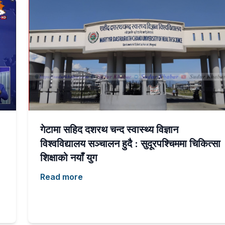
गेटामा सहिद दशरथ चन्द स्वास्थ्य विज्ञान
विश्वविद्यालय सञ्चालन हुदै : सुदूरपश्चिममा चिकित्सा
शिक्षाको नयाँ युग
Read more