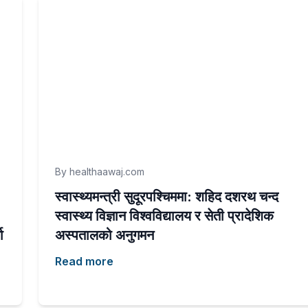
By healthaawaj.com
स्वास्थ्यमन्त्री सुदूरपश्चिममा: शहिद दशरथ चन्द
स्वास्थ्य विज्ञान विश्वविद्यालय र सेती प्रादेशिक
ा
अस्पतालको अनुगमन
Read more