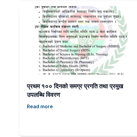
प्रथम १०० दिनको समग्र प्रगति तथा प्रमुख
उपलब्धि विवरण
Read more