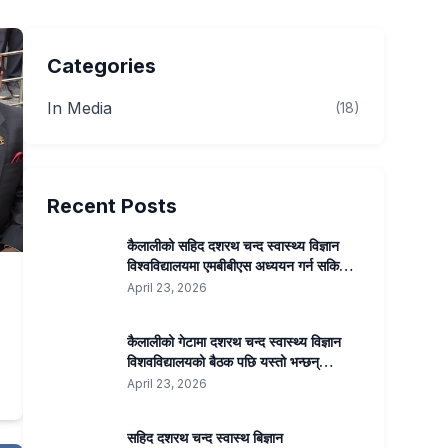
Categories
In Media
(18)
Recent Posts
कैलालीको सहिद दशरथ चन्द स्वास्थ्य विज्ञान
विश्वविद्यालयमा एमबीबीएस अध्ययन गर्न सकिने |
Kantipur Samachar
April 23, 2026
कैलालीको गेटामा दशरथ चन्द स्वास्थ्य विज्ञान
विशवविद्यालयको बैठक पछि यस्तो भन्छन्
उपकुलपति प्रा डा सुनिल कुमार जोशी …..
April 23, 2026
सहिद दशरथ चन्द स्वास्थ बिज्ञान