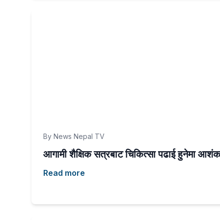
By News Nepal TV
आगामी शैक्षिक सत्रबाट चिकित्सा पढाई हुनेमा आशंक
Read more