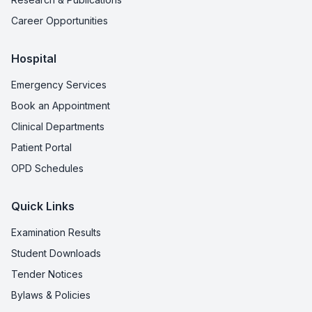
Career Opportunities
Hospital
Emergency Services
Book an Appointment
Clinical Departments
Patient Portal
OPD Schedules
Quick Links
Examination Results
Student Downloads
Tender Notices
Bylaws & Policies