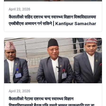
April 23, 2026
कैलालीको सहिद दशरथ चन्द स्वास्थ्य विज्ञान विश्वविद्यालयमा
एमबीबीएस अध्ययन गर्न सकिने | Kantipur Samachar
April 23, 2026
कैलालीको गेटामा दशरथ चन्द स्वास्थ्य विज्ञान
विशवविद्यालयको बैठक पछि यस्तो भन्छन् उपकुलपति प्रा डा