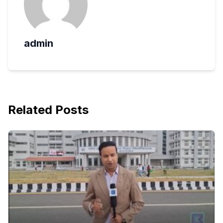
admin
Related Posts