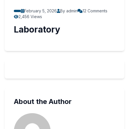
February 5, 2026
By admin
12 Comments
2,456 Views
Laboratory
About the Author