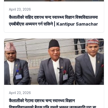
April 23, 2026
कैलालीको सहिद दशरथ चन्द स्वास्थ्य विज्ञान विश्वविद्यालयमा
एमबीबीएस अध्ययन गर्न सकिने | Kantipur Samachar
April 23, 2026
कैलालीको गेटामा दशरथ चन्द स्वास्थ्य विज्ञान
विशवविद्यालयको बैठक पछि यस्तो भन्छन् उपकुलपति प्रा डा