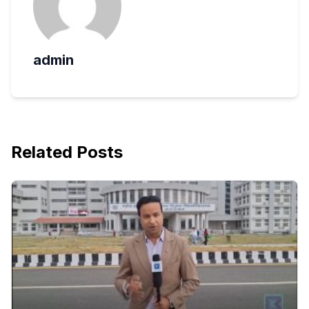
admin
Related Posts