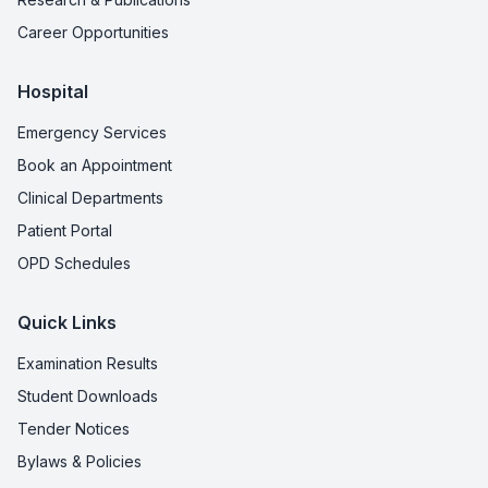
Career Opportunities
Hospital
Emergency Services
Book an Appointment
Clinical Departments
Patient Portal
OPD Schedules
Quick Links
Examination Results
Student Downloads
Tender Notices
Bylaws & Policies