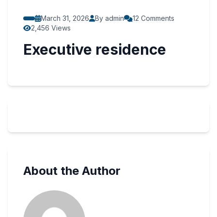
March 31, 2026
By admin
12 Comments
2,456 Views
Executive residence
About the Author