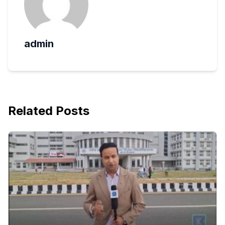
admin
Related Posts