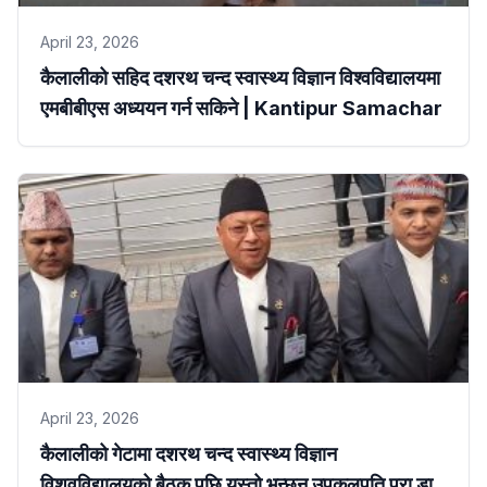
April 23, 2026
कैलालीको सहिद दशरथ चन्द स्वास्थ्य विज्ञान विश्वविद्यालयमा
एमबीबीएस अध्ययन गर्न सकिने | Kantipur Samachar
April 23, 2026
कैलालीको गेटामा दशरथ चन्द स्वास्थ्य विज्ञान
विशवविद्यालयको बैठक पछि यस्तो भन्छन् उपकुलपति प्रा डा