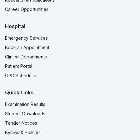
Career Opportunities
Hospital
Emergency Services
Book an Appointment
Clinical Departments
Patient Portal
OPD Schedules
Quick Links
Examination Results
Student Downloads
Tender Notices
Bylaws & Policies