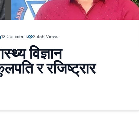
12 Comments
2,456 Views
्थ्य विज्ञान
ुलपति र रजिष्ट्रार