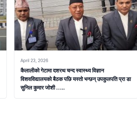
April 23, 2026
कैलालीको गेटामा दशरथ चन्द स्वास्थ्य विज्ञान
विशवविद्यालयको बैठक पछि यस्तो भन्छन् उपकुलपति प्रा डा
सुनिल कुमार जोशी …..