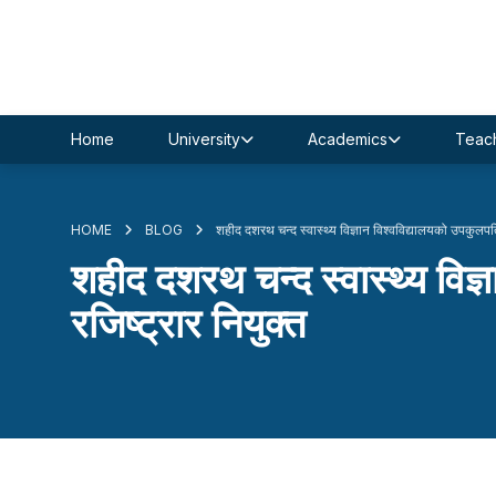
Home
University
Academics
Teach
HOME
BLOG
शहीद दशरथ चन्द स्वास्थ्य विज्ञान विश्वविद्यालयको उपकुलपति
शहीद दशरथ चन्द स्वास्थ्य विज्
रजिष्ट्रार नियुक्त