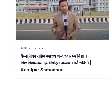
April 23, 2026
कैलालीको सहिद दशरथ चन्द स्वास्थ्य विज्ञान
विश्वविद्यालयमा एमबीबीएस अध्ययन गर्न सकिने |
Kantipur Samachar