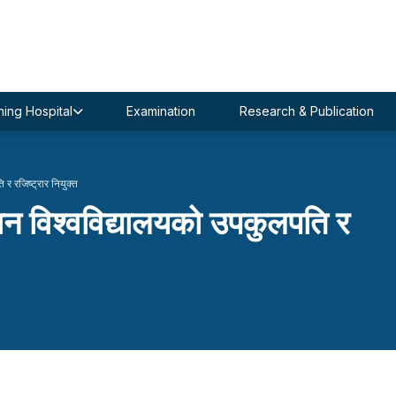
ing Hospital
Examination
Research & Publication
 र रजिष्ट्रार नियुक्त
ञान विश्वविद्यालयको उपकुलपति र