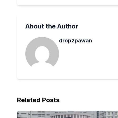
About the Author
drop2pawan
Related Posts